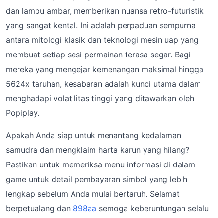
dan lampu ambar, memberikan nuansa retro-futuristik
yang sangat kental. Ini adalah perpaduan sempurna
antara mitologi klasik dan teknologi mesin uap yang
membuat setiap sesi permainan terasa segar. Bagi
mereka yang mengejar kemenangan maksimal hingga
5624x taruhan, kesabaran adalah kunci utama dalam
menghadapi volatilitas tinggi yang ditawarkan oleh
Popiplay.
Apakah Anda siap untuk menantang kedalaman
samudra dan mengklaim harta karun yang hilang?
Pastikan untuk memeriksa menu informasi di dalam
game untuk detail pembayaran simbol yang lebih
lengkap sebelum Anda mulai bertaruh. Selamat
berpetualang dan
898aa
semoga keberuntungan selalu