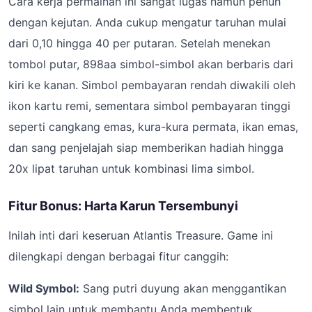
Cara kerja permainan ini sangat lugas namun penuh
dengan kejutan. Anda cukup mengatur taruhan mulai
dari 0,10 hingga 40 per putaran. Setelah menekan
tombol putar, 898aa simbol-simbol akan berbaris dari
kiri ke kanan. Simbol pembayaran rendah diwakili oleh
ikon kartu remi, sementara simbol pembayaran tinggi
seperti cangkang emas, kura-kura permata, ikan emas,
dan sang penjelajah siap memberikan hadiah hingga
20x lipat taruhan untuk kombinasi lima simbol.
Fitur Bonus: Harta Karun Tersembunyi
Inilah inti dari keseruan Atlantis Treasure. Game ini
dilengkapi dengan berbagai fitur canggih:
Wild Symbol:
Sang putri duyung akan menggantikan
simbol lain untuk membantu Anda membentuk