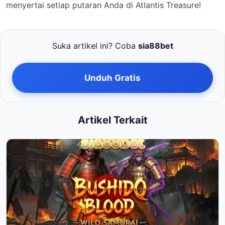
menyertai setiap putaran Anda di Atlantis Treasure!
Suka artikel ini? Coba
sia88bet
Unduh Gratis
Artikel Terkait