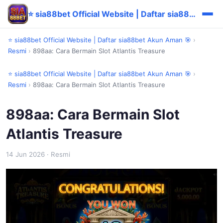
⭐ sia88bet Official Website | Daftar sia88bet Akun Aman 🎯
⭐ sia88bet Official Website | Daftar sia88bet Akun Aman 🎯
›
Resmi
›
898aa: Cara Bermain Slot Atlantis Treasure
⭐ sia88bet Official Website | Daftar sia88bet Akun Aman 🎯
›
Resmi
›
898aa: Cara Bermain Slot Atlantis Treasure
898aa: Cara Bermain Slot
Atlantis Treasure
14 Jun 2026
· Resmi