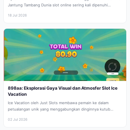
Jantung Tambang Dunia slot online sering kali dipenuhi
dengan rilis...
18 Jul 2026
898aa: Eksplorasi Gaya Visual dan Atmosfer Slot Ice
Vacation
Ice Vacation oleh Just Slots membawa pemain ke dalam
petualangan unik yang menggabungkan dinginnya kutub
dengan suasana liburan tropis yang...
02 Jul 2026